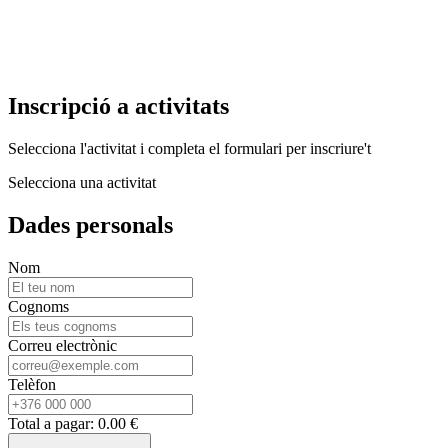
Inscripció a activitats
Selecciona l'activitat i completa el formulari per inscriure't
Selecciona una activitat
Dades personals
Nom
Cognoms
Correu electrònic
Telèfon
Total a pagar:
0.00 €