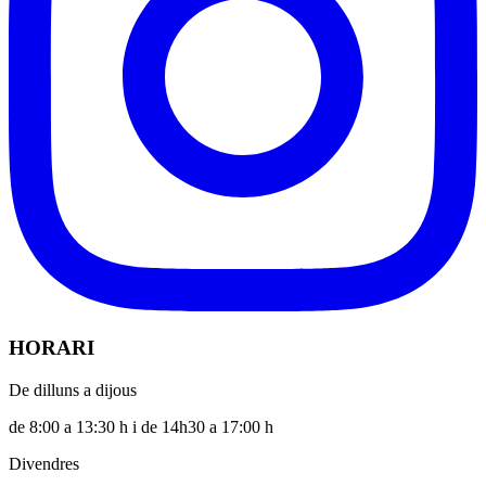
HORARI
De dilluns a dijous
de 8:00 a 13:30 h i de 14h30 a 17:00 h
Divendres