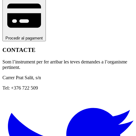
Procedir al pagament
CONTACTE
Som l’instrument per fer arribar les teves demandes a l’organisme
pertinent.
Carrer Prat Salit, s/n
Tel: +376 722 509